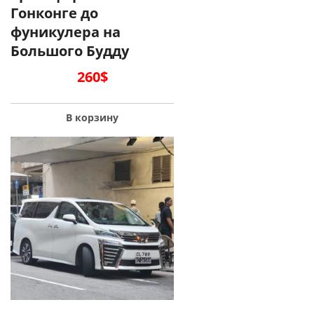
Гонконге до
фуникулера на
Большого Будду
260
$
В корзину