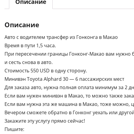
Описание
Описание
Авто с водителем трансфер из Гонконга в Макао
Время в пути 1,5 часа.
При пересечении границы Гонконг-Макао вам нужно бу
и сесть снова в авто.
Стоимость 550 USD в одну сторону.
Минивэн Toyota Alphard 30 — 6 пассажирских мест
Для заказа авто, нужна полная оплата минимум за 2 дн
Если вам нужен минивэн в Макао, то можно также зака
Если вам нужна эта же машина в Макао, тоже можно, ц
Вечером сможете обратно в Гонконг уехать или другой 
Закажите эту услугу прямо сейчас!
Пишите: