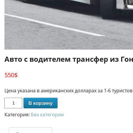
Авто с водителем трансфер из Го
550
$
Цена указана в американских долларах за 1-6 туристов
В корзину
Категория:
Без категории