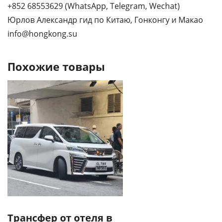
+852 68553629 (WhatsApp, Telegram, Wechat)
Юрлов Александр гид по Китаю, Гонконгу и Макао
info@hongkong.su
Похожие товары
Трансфер от отеля в